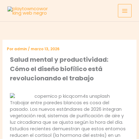
Ir
al
contenido
Por
admin
/
marzo 13, 2026
Salud mental y productividad:
Cómo el diseño biofílico está
revolucionando el trabajo
Trabajar entre paredes blancas es cosa del
pasado. Los nuevos estándares de 2026 integran
vegetación real, sistemas de purificación de aire y
luz circadiana que se ajusta según la hora del día.
Estudios recientes demuestran que estos entornos
reducen el cortisol (la hormona del estrés) en un