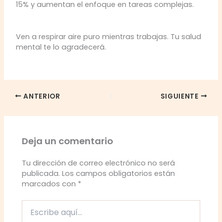
15% y aumentan el enfoque en tareas complejas.
Ven a respirar aire puro mientras trabajas. Tu salud
mental te lo agradecerá.
ANTERIOR
SIGUIENTE
Deja un comentario
Tu dirección de correo electrónico no será
publicada.
Los campos obligatorios están
marcados con
*
Escribe
aquí...