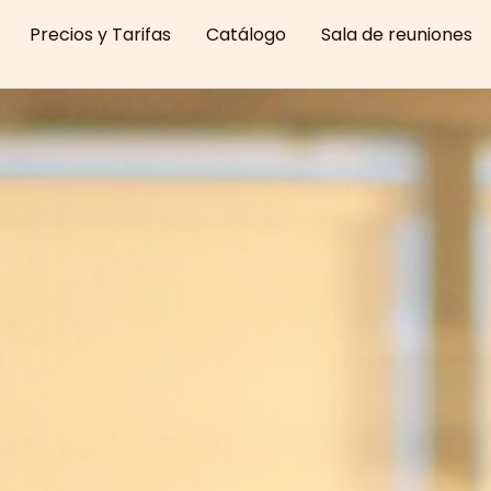
Precios y Tarifas
Catálogo
Sala de reuniones