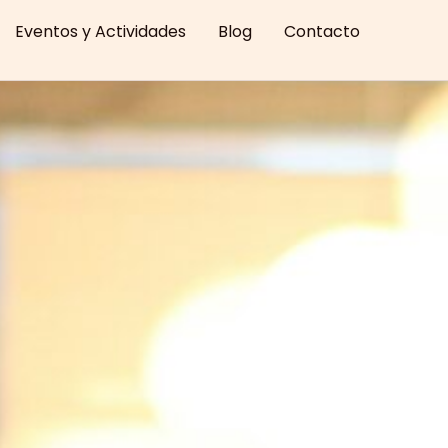
Eventos y Actividades
Blog
Contacto