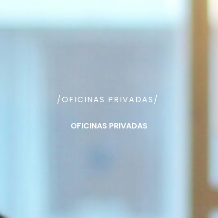
/OFICINAS PRIVADAS/
OFICINAS PRIVADAS